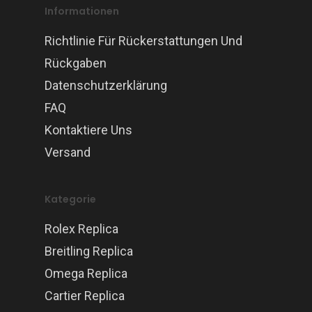
Informationen
Richtlinie Für Rückerstattungen Und
Rückgaben
Datenschutzerklärung
FAQ
Kontaktiere Uns
Versand
Kategorie
Rolex Replica
Breitling Replica
Omega Replica
Cartier Replica