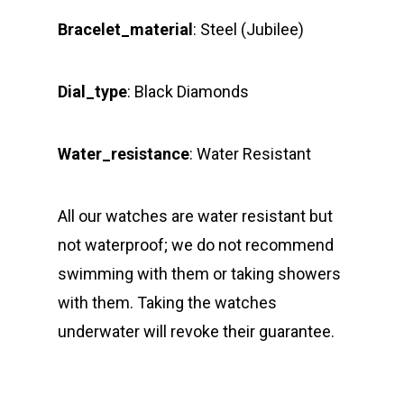
Bracelet_material
: Steel (Jubilee)
Dial_type
: Black Diamonds
Water_resistance
: Water Resistant
All our watches are water resistant but
not waterproof; we do not recommend
swimming with them or taking showers
with them. Taking the watches
underwater will revoke their guarantee.