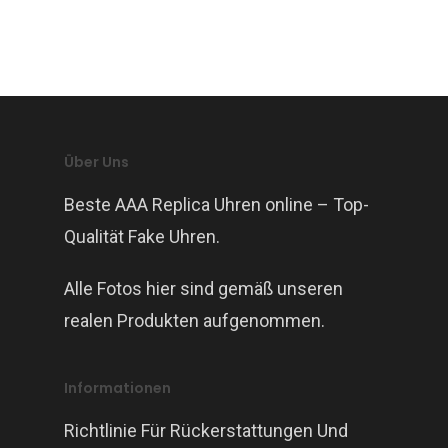
Über Uns
Beste AAA Replica Uhren online – Top-
Qualität Fake Uhren.
Alle Fotos hier sind gemäß unseren
realen Produkten aufgenommen.
Informationen
Richtlinie Für Rückerstattungen Und