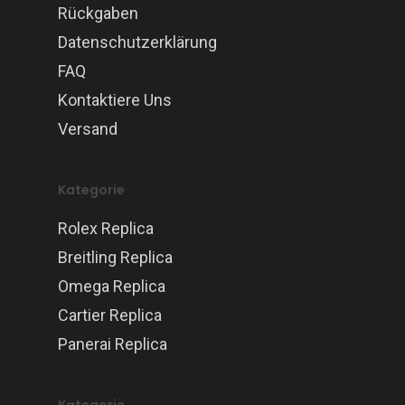
Rückgaben
Datenschutzerklärung
FAQ
Kontaktiere Uns
Versand
Kategorie
Rolex Replica
Breitling Replica
Omega Replica
Cartier Replica
Panerai Replica