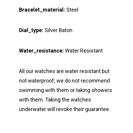
Bracelet_material:
Steel
Dial_type:
Silver Baton
Water_resistance:
Water Resistant
All our watches are water resistant but
not waterproof; we do not recommend
swimming with them or taking showers
with them. Taking the watches
underwater will revoke their guarantee.