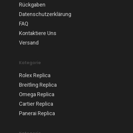
Rückgaben
Datenschutzerklärung
FAQ
Kontaktiere Uns
Versand
Kategorie
Rolex Replica
Breitling Replica
Omega Replica
Cartier Replica
Panerai Replica