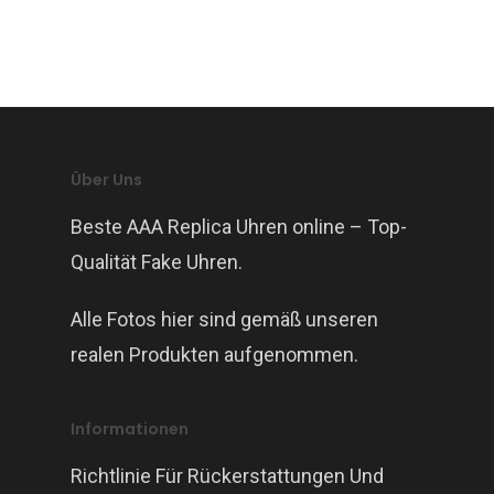
Über Uns
Beste AAA Replica Uhren online – Top-
Qualität Fake Uhren.
Alle Fotos hier sind gemäß unseren
realen Produkten aufgenommen.
Informationen
Richtlinie Für Rückerstattungen Und