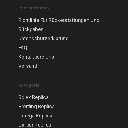
Informationen
Richtlinie Für Rückerstattungen Und
Rückgaben
Datenschutzerklärung
FAQ
Kontaktiere Uns
Versand
Kategorie
Rolex Replica
Breitling Replica
Omega Replica
Cartier Replica