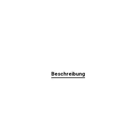
Beschreibung