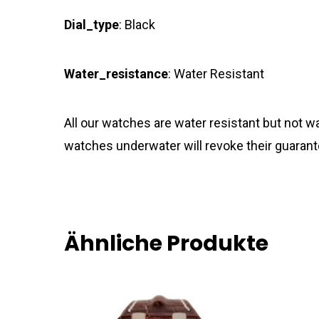
Dial_type
: Black
Water_resistance
: Water Resistant
All our watches are water resistant but not
watches underwater will revoke their guarant
Ähnliche Produkte