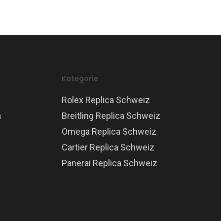
Kategorie
Rolex Replica Schweiz
a
Breitling Replica Schweiz
Omega Replica Schweiz
Cartier Replica Schweiz
Panerai Replica Schweiz