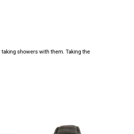
 taking showers with them. Taking the