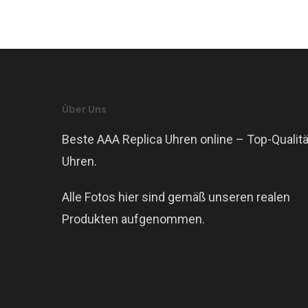
Über Uns
Beste AAA Replica Uhren online – Top-Qualitä
Uhren.
Alle Fotos hier sind gemäß unseren realen
Produkten aufgenommen.