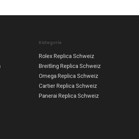
Kategorie
Rolex Replica Schweiz
a
Breitling Replica Schweiz
Omega Replica Schweiz
Cartier Replica Schweiz
Panerai Replica Schweiz