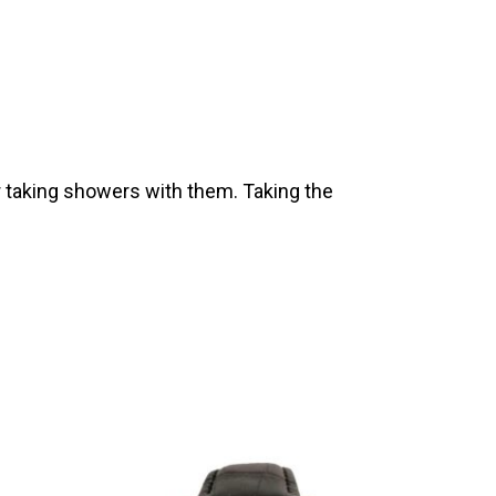
 taking showers with them. Taking the