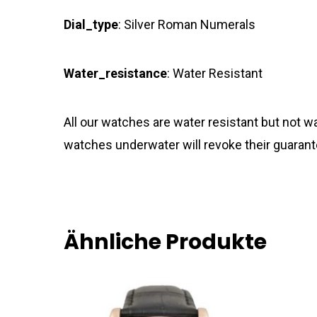
Dial_type
: Silver Roman Numerals
Water_resistance
: Water Resistant
All our watches are water resistant but not
watches underwater will revoke their guarant
Ähnliche Produkte