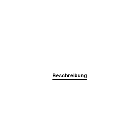
Beschreibung