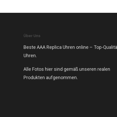
Über Uns
Beste AAA Replica Uhren online – Top-Qualitä
Uhren.
Alle Fotos hier sind gemäß unseren realen
Produkten aufgenommen.