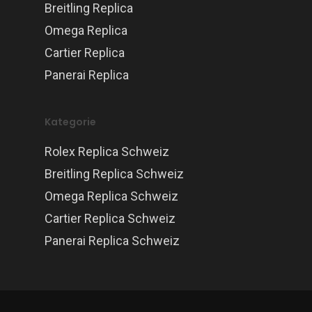
Breitling Replica
Omega Replica
Cartier Replica
Panerai Replica
Kategorie
Rolex Replica Schweiz
Breitling Replica Schweiz
Omega Replica Schweiz
Cartier Replica Schweiz
Panerai Replica Schweiz