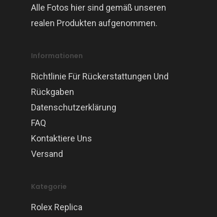
Alle Fotos hier sind gemäß unseren
realen Produkten aufgenommen.
Informationen
Richtlinie Für Rückerstattungen Und
Rückgaben
Datenschutzerklärung
FAQ
Kontaktiere Uns
Versand
Kategorie
Rolex Replica