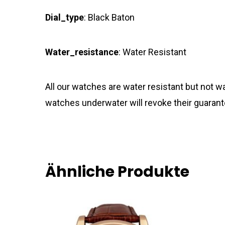
Dial_type
: Black Baton
Water_resistance
: Water Resistant
All our watches are water resistant but not
watches underwater will revoke their guarant
Ähnliche Produkte