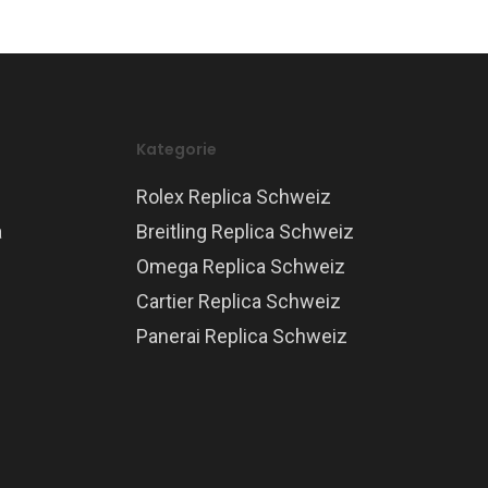
Kategorie
Rolex Replica Schweiz
a
Breitling Replica Schweiz
Omega Replica Schweiz
Cartier Replica Schweiz
Panerai Replica Schweiz