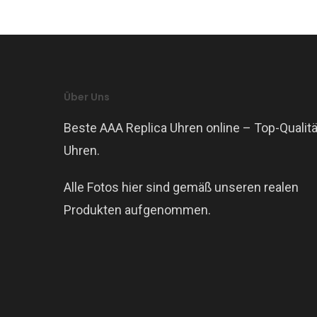
Über Uns
Beste AAA Replica Uhren online – Top-Qualitä
Uhren.
Alle Fotos hier sind gemäß unseren realen
Produkten aufgenommen.