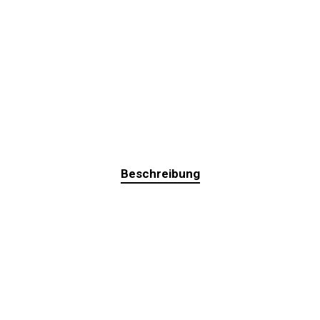
Beschreibung