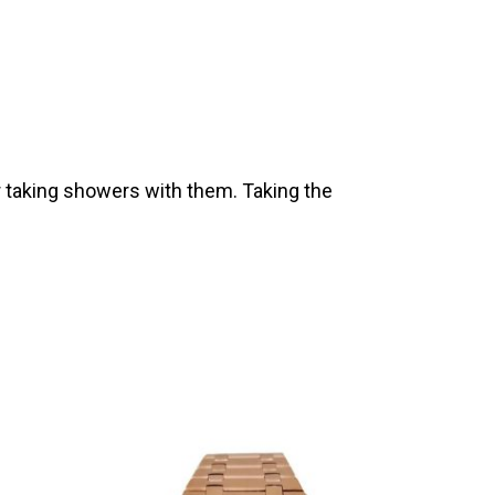
 taking showers with them. Taking the