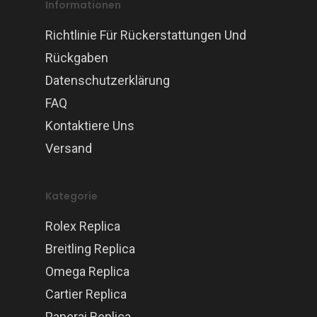
Informationen
Richtlinie Für Rückerstattungen Und
Rückgaben
Datenschutzerklärung
FAQ
Kontaktiere Uns
Versand
Kategorie
Rolex Replica
Breitling Replica
Omega Replica
Cartier Replica
Panerai Replica