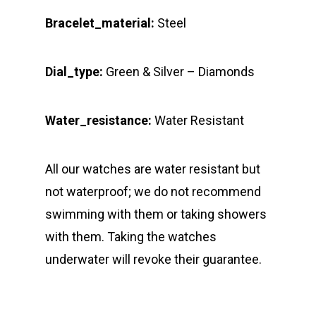
Bracelet_material:
Steel
Dial_type:
Green & Silver – Diamonds
Water_resistance:
Water Resistant
All our watches are water resistant but
not waterproof; we do not recommend
swimming with them or taking showers
with them. Taking the watches
underwater will revoke their guarantee.