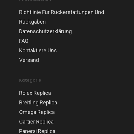
Richtlinie Für Rückerstattungen Und
Rückgaben
Datenschutzerklärung
FAQ
Kontaktiere Uns
Versand
Kategorie
Rolex Replica
Breitling Replica
Omega Replica
Cartier Replica
Panerai Replica