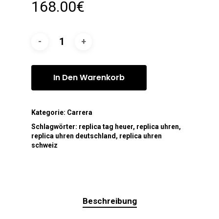
168.00
€
In Den Warenkorb
Kategorie:
Carrera
Schlagwörter:
replica tag heuer
,
replica uhren
,
replica uhren deutschland
,
replica uhren
schweiz
Beschreibung