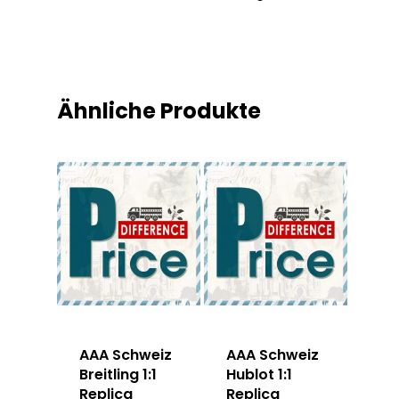
Ähnliche Produkte
AAA Schweiz
AAA Schweiz
Breitling 1:1
Hublot 1:1
Replica
Replica