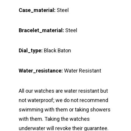
Case_material:
Steel
Bracelet_material:
Steel
Dial_type:
Black Baton
Water_resistance:
Water Resistant
All our watches are water resistant but
not waterproof; we do not recommend
swimming with them or taking showers
with them. Taking the watches
underwater will revoke their guarantee.