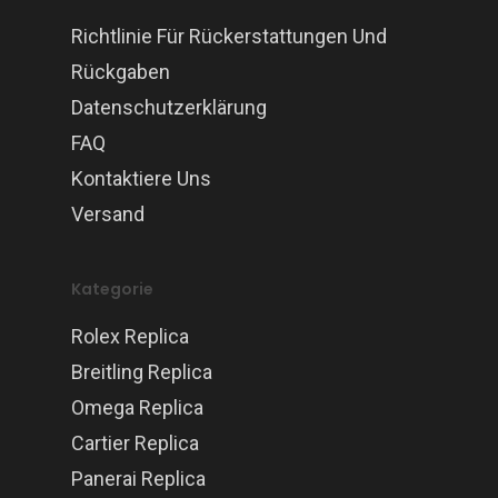
Richtlinie Für Rückerstattungen Und
Rückgaben
Datenschutzerklärung
FAQ
Kontaktiere Uns
Versand
Kategorie
Rolex Replica
Breitling Replica
Omega Replica
Cartier Replica
Panerai Replica