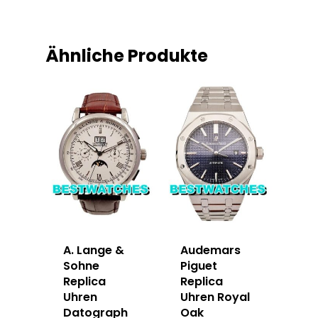
Ähnliche Produkte
A. Lange &
Audemars
Sohne
Piguet
Replica
Replica
Uhren
Uhren Royal
Datograph
Oak