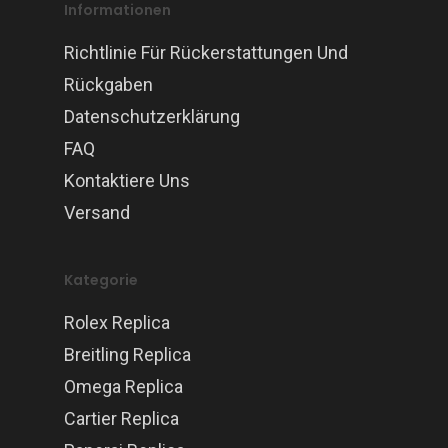
Informationen
Richtlinie Für Rückerstattungen Und
Rückgaben
Datenschutzerklärung
FAQ
Kontaktiere Uns
Versand
Kategorie
Rolex Replica
Breitling Replica
Omega Replica
Cartier Replica