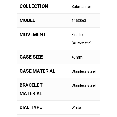
COLLECTION
Submariner
MODEL
1453863
MOVEMENT
Kinetic
(Automatic)
CASE SIZE
40mm
CASE MATERIAL
Stainless steel
BRACELET
Stainless steel
MATERIAL
DIAL TYPE
White