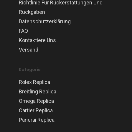
Richtlinie Für Rückerstattungen Und
Rückgaben
Datenschutzerklärung
FAQ
Kontaktiere Uns
Versand
Kategorie
Rolex Replica
Breitling Replica
Omega Replica
Cartier Replica
Panerai Replica