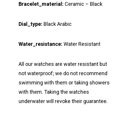
Bracelet_material:
Ceramic – Black
Dial_type:
Black Arabic
Water_resistance:
Water Resistant
All our watches are water resistant but
not waterproof; we do not recommend
swimming with them or taking showers
with them. Taking the watches
underwater will revoke their guarantee.