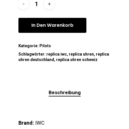
In Den Warenkorb
Kategorie:
Pilots
Schlagwörter:
replica iwc
,
replica uhren
,
replica
uhren deutschland
,
replica uhren schweiz
Beschreibung
Brand:
IWC