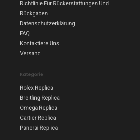
Richtlinie Für Rückerstattungen Und
Rückgaben
Datenschutzerklärung
FAQ
Kontaktiere Uns
Versand
Kategorie
Rolex Replica
Breitling Replica
Omega Replica
Cartier Replica
Panerai Replica