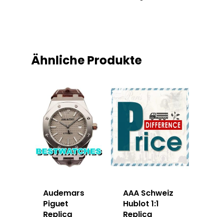
Ähnliche Produkte
Audemars
AAA Schweiz
Piguet
Hublot 1:1
Replica
Replica