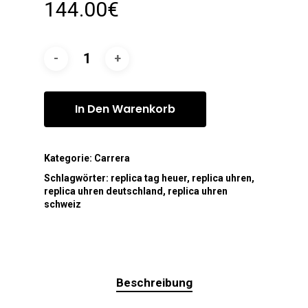
144.00
€
In Den Warenkorb
Kategorie:
Carrera
Schlagwörter:
replica tag heuer
,
replica uhren
,
replica uhren deutschland
,
replica uhren
schweiz
Beschreibung