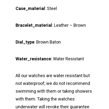
Case_material
: Steel
Bracelet_material
: Leather – Brown
Dial_type
: Brown Baton
Water_resistance
: Water Resistant
All our watches are water resistant but
not waterproof; we do not recommend
swimming with them or taking showers
with them. Taking the watches
underwater will revoke their guarantee.