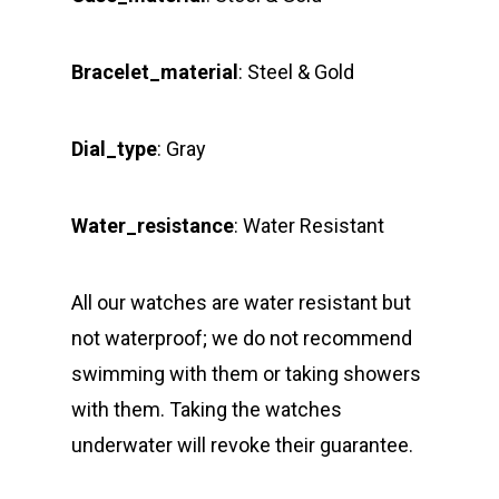
Bracelet_material
: Steel & Gold
Dial_type
:
Gray
Water_resistance
: Water Resistant
All our watches are water resistant but
not waterproof; we do not recommend
swimming with them or taking showers
with them. Taking the watches
underwater will revoke their guarantee.