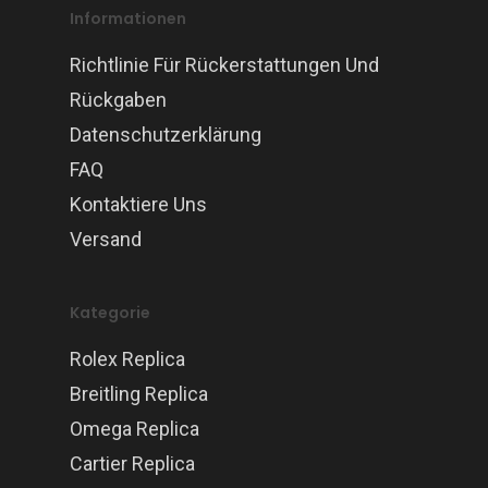
Informationen
Richtlinie Für Rückerstattungen Und
Rückgaben
Datenschutzerklärung
FAQ
Kontaktiere Uns
Versand
Kategorie
Rolex Replica
Breitling Replica
Omega Replica
Cartier Replica