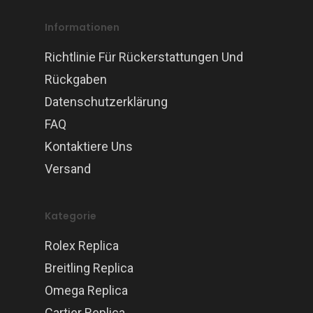
Informationen
Richtlinie Für Rückerstattungen Und
Rückgaben
Datenschutzerklärung
FAQ
Kontaktiere Uns
Versand
Kategorie
Rolex Replica
Breitling Replica
Omega Replica
Cartier Replica