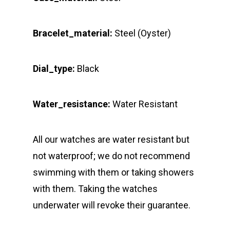
Bracelet_material:
Steel (Oyster)
Dial_type:
Black
Water_resistance:
Water Resistant
All our watches are water resistant but
not waterproof; we do not recommend
swimming with them or taking showers
with them. Taking the watches
underwater will revoke their guarantee.