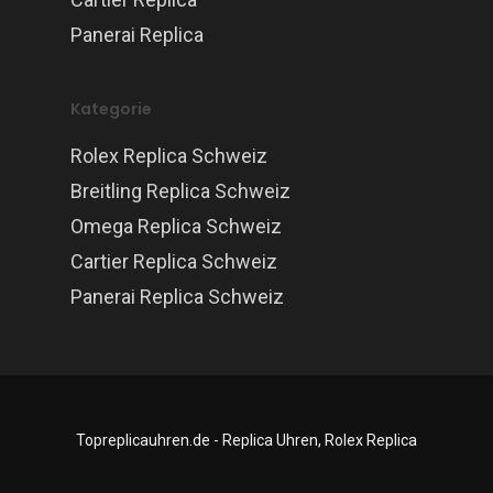
Panerai Replica
Kategorie
Rolex Replica Schweiz
Breitling Replica Schweiz
Omega Replica Schweiz
Cartier Replica Schweiz
Panerai Replica Schweiz
Topreplicauhren.de - Replica Uhren, Rolex Replica