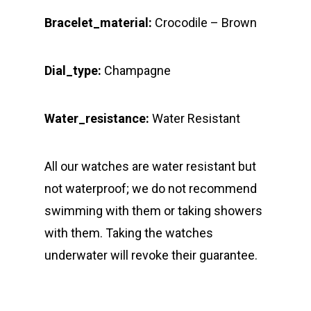
Bracelet_material:
Crocodile – Brown
Dial_type:
Champagne
Water_resistance:
Water Resistant
All our watches are water resistant but
not waterproof; we do not recommend
swimming with them or taking showers
with them. Taking the watches
underwater will revoke their guarantee.