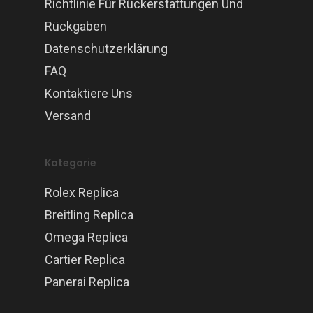
Richtlinie Für Rückerstattungen Und
Rückgaben
Datenschutzerklärung
FAQ
Kontaktiere Uns
Versand
Kategorie
Rolex Replica
Breitling Replica
Omega Replica
Cartier Replica
Panerai Replica