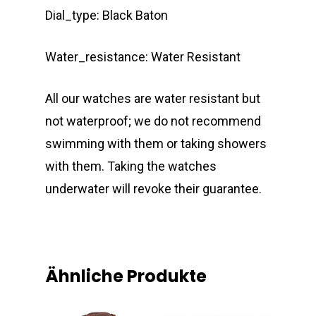
Dial_type: Black Baton
Water_resistance: Water Resistant
All our watches are water resistant but
not waterproof; we do not recommend
swimming with them or taking showers
with them. Taking the watches
underwater will revoke their guarantee.
Ähnliche Produkte