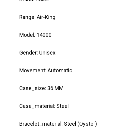
Range: Air-King
Model: 14000
Gender: Unisex
Movement: Automatic
Case_size: 36 MM
Case_material: Steel
Bracelet_material: Steel (Oyster)