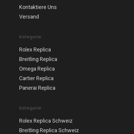
Kontaktiere Uns
Versand
Kategorie
Rolex Replica
Breitling Replica
Omega Replica
Cartier Replica
Panerai Replica
Kategorie
Rolex Replica Schweiz
Breitling Replica Schweiz