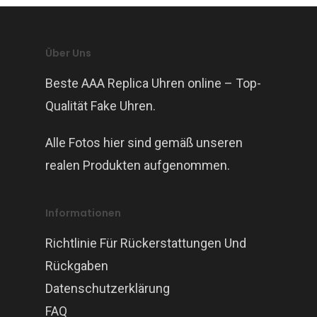
Über Uns
Beste AAA Replica Uhren online – Top-
Qualität Fake Uhren.
Alle Fotos hier sind gemäß unseren
realen Produkten aufgenommen.
Informationen
Richtlinie Für Rückerstattungen Und
Rückgaben
Datenschutzerklärung
FAQ