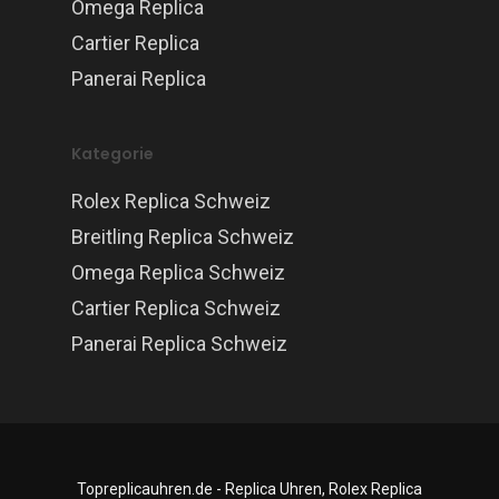
Omega Replica
Cartier Replica
Panerai Replica
Kategorie
Rolex Replica Schweiz
Breitling Replica Schweiz
Omega Replica Schweiz
Cartier Replica Schweiz
Panerai Replica Schweiz
Topreplicauhren.de - Replica Uhren, Rolex Replica