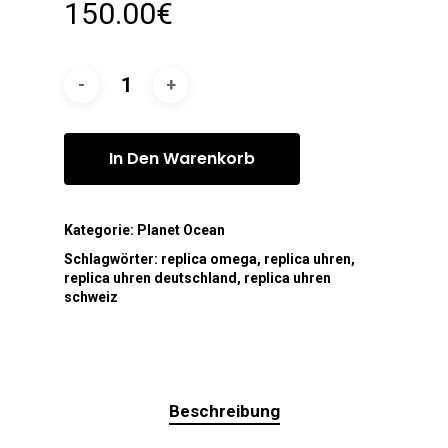
150.00
€
In Den Warenkorb
Kategorie:
Planet Ocean
Schlagwörter:
replica omega
,
replica uhren
,
replica uhren deutschland
,
replica uhren
schweiz
Beschreibung