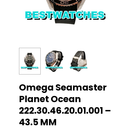
Omega Seamaster
Planet Ocean
222.30.46.20.01.001 –
43.5 MM