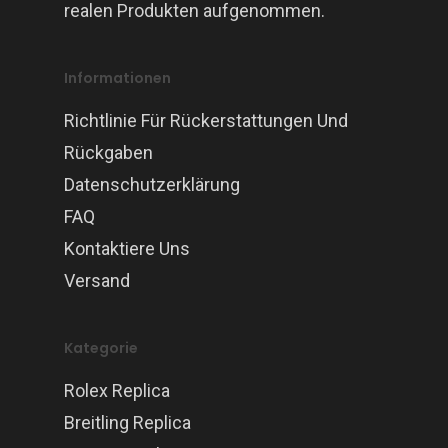
realen Produkten aufgenommen.
Informationen
Richtlinie Für Rückerstattungen Und
Rückgaben
Datenschutzerklärung
FAQ
Kontaktiere Uns
Versand
Kategorie
Rolex Replica
Breitling Replica