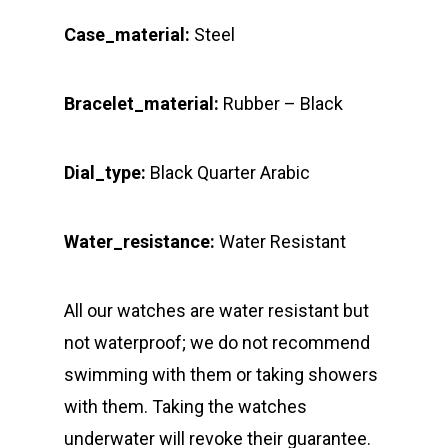
Case_material:
Steel
Bracelet_material:
Rubber – Black
Dial_type:
Black Quarter Arabic
Water_resistance:
Water Resistant
All our watches are water resistant but
not waterproof; we do not recommend
swimming with them or taking showers
with them. Taking the watches
underwater will revoke their guarantee.