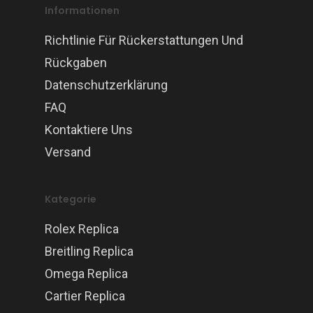
Informationen
Richtlinie Für Rückerstattungen Und
Rückgaben
Datenschutzerklärung
FAQ
Kontaktiere Uns
Versand
Kategorie
Rolex Replica
Breitling Replica
Omega Replica
Cartier Replica