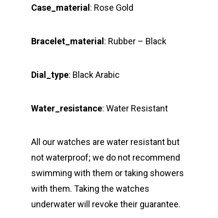
Case_material
: Rose Gold
Bracelet_material
: Rubber – Black
Dial_type
: Black Arabic
Water_resistance
: Water Resistant
All our watches are water resistant but
not waterproof; we do not recommend
swimming with them or taking showers
with them. Taking the watches
underwater will revoke their guarantee.