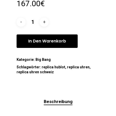
167.00
€
In Den Warenkorb
Kategorie:
Big Bang
Schlagwörter:
replica hublot
,
replica uhren
,
replica uhren schweiz
Beschreibung