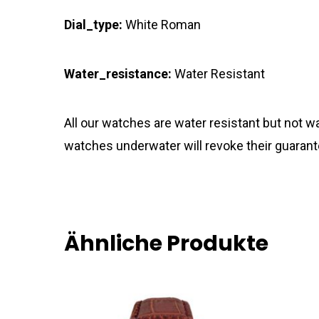
Dial_type:
White Roman
Water_resistance:
Water Resistant
All our watches are water resistant but not
watches underwater will revoke their guarant
Ähnliche Produkte