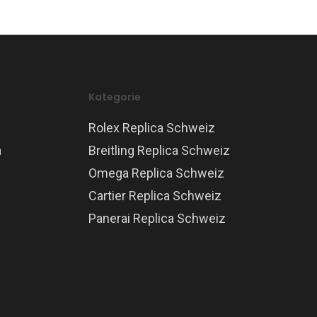
Kategorie
Rolex Replica Schweiz
a
Breitling Replica Schweiz
Omega Replica Schweiz
Cartier Replica Schweiz
Panerai Replica Schweiz