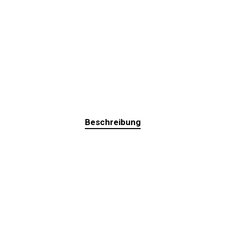
Beschreibung