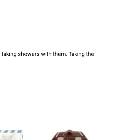
 taking showers with them. Taking the