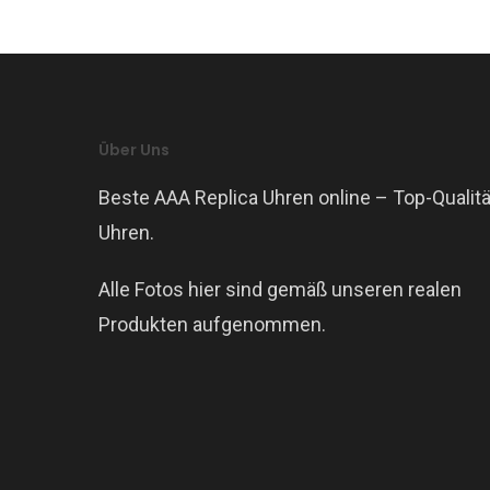
Über Uns
Beste AAA Replica Uhren online – Top-Qualitä
Uhren.
Alle Fotos hier sind gemäß unseren realen
Produkten aufgenommen.