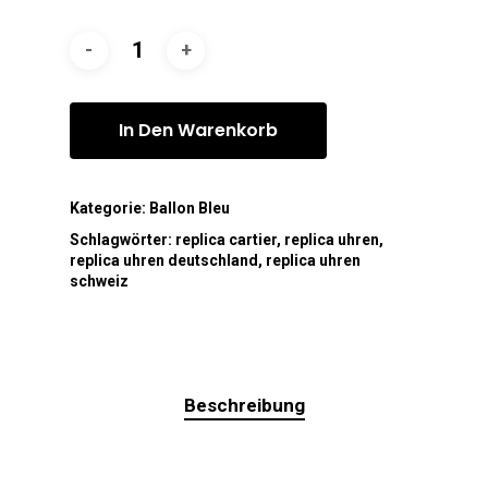
In Den Warenkorb
Kategorie:
Ballon Bleu
Schlagwörter:
replica cartier
,
replica uhren
,
replica uhren deutschland
,
replica uhren
schweiz
Beschreibung