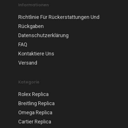
Informationen
Richtlinie Für Rückerstattungen Und
Rückgaben
Datenschutzerklärung
FAQ
Kontaktiere Uns
Versand
Kategorie
Rolex Replica
Breitling Replica
Omega Replica
Cartier Replica