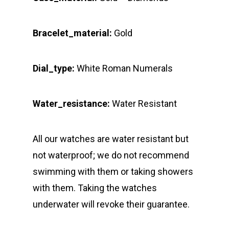
Bracelet_material:
Gold
Dial_type:
White Roman Numerals
Water_resistance:
Water Resistant
All our watches are water resistant but
not waterproof; we do not recommend
swimming with them or taking showers
with them. Taking the watches
underwater will revoke their guarantee.