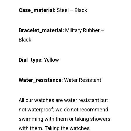
Case_material:
Steel – Black
Bracelet_material:
Military Rubber –
Black
Dial_type:
Yellow
Water_resistance:
Water Resistant
All our watches are water resistant but
not waterproof; we do not recommend
swimming with them or taking showers
with them. Taking the watches