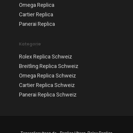
Omega Replica
Cartier Replica
Panerai Replica
Kategorie
Rolex Replica Schweiz
Breitling Replica Schweiz
Omega Replica Schweiz
Cartier Replica Schweiz
Panerai Replica Schweiz