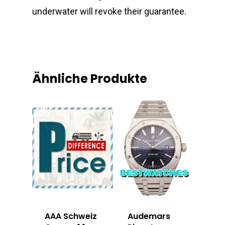
underwater will revoke their guarantee.
Ähnliche Produkte
AAA Schweiz
Audemars