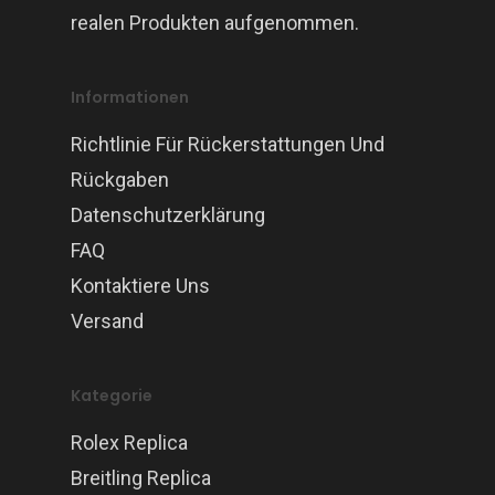
realen Produkten aufgenommen.
Informationen
Richtlinie Für Rückerstattungen Und
Rückgaben
Datenschutzerklärung
FAQ
Kontaktiere Uns
Versand
Kategorie
Rolex Replica
Breitling Replica