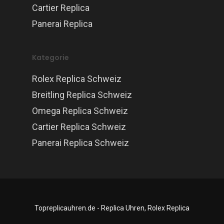
Cartier Replica
Panerai Replica
Kategorie
Rolex Replica Schweiz
Breitling Replica Schweiz
Omega Replica Schweiz
Cartier Replica Schweiz
Panerai Replica Schweiz
Topreplicauhren.de - Replica Uhren, Rolex Replica