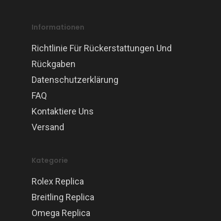
Informationen
Richtlinie Für Rückerstattungen Und
Rückgaben
Datenschutzerklärung
FAQ
Kontaktiere Uns
Versand
Kategorie
Rolex Replica
Breitling Replica
Omega Replica