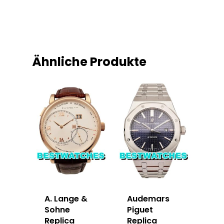
Ähnliche Produkte
A. Lange &
Audemars
Sohne
Piguet
Replica
Replica