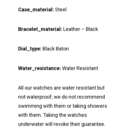
Case_material:
Steel
Bracelet_material:
Leather – Black
Dial_type:
Black Baton
Water_resistance:
Water Resistant
All our watches are water resistant but
not waterproof; we do not recommend
swimming with them or taking showers
with them. Taking the watches
underwater will revoke their guarantee.