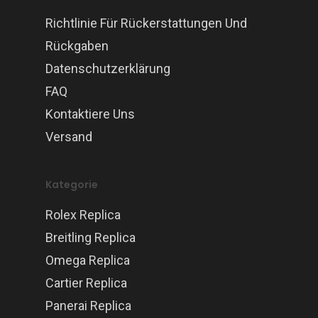
Richtlinie Für Rückerstattungen Und
Rückgaben
Datenschutzerklärung
FAQ
Kontaktiere Uns
Versand
Kategorie
Rolex Replica
Breitling Replica
Omega Replica
Cartier Replica
Panerai Replica