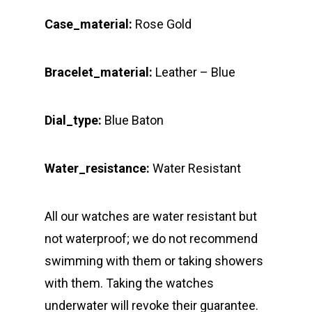
Case_material:
Rose Gold
Bracelet_material:
Leather – Blue
Dial_type:
Blue Baton
Water_resistance:
Water Resistant
All our watches are water resistant but
not waterproof; we do not recommend
swimming with them or taking showers
with them. Taking the watches
underwater will revoke their guarantee.