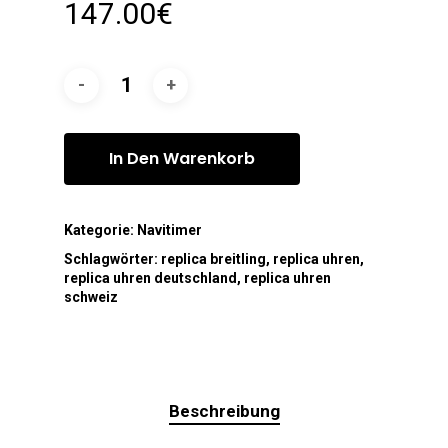
147.00
€
In Den Warenkorb
Kategorie:
Navitimer
Schlagwörter:
replica breitling
,
replica uhren
,
replica uhren deutschland
,
replica uhren
schweiz
Beschreibung