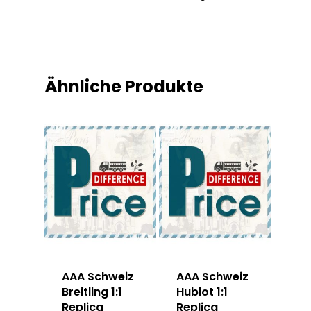
Ähnliche Produkte
AAA Schweiz
AAA Schweiz
Breitling 1:1
Hublot 1:1
Replica
Replica