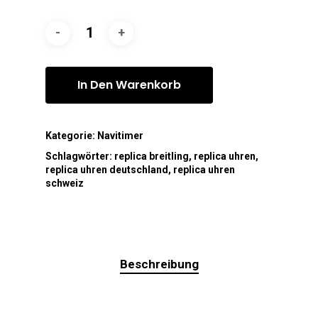
In Den Warenkorb
Kategorie:
Navitimer
Schlagwörter:
replica breitling
,
replica uhren
,
replica uhren deutschland
,
replica uhren
schweiz
Beschreibung