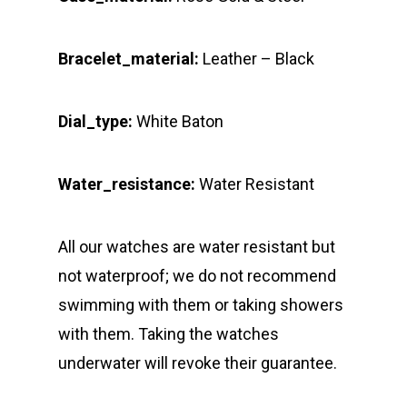
Bracelet_material:
Leather – Black
Dial_type:
White Baton
Water_resistance:
Water Resistant
All our watches are water resistant but
not waterproof; we do not recommend
swimming with them or taking showers
with them. Taking the watches
underwater will revoke their guarantee.