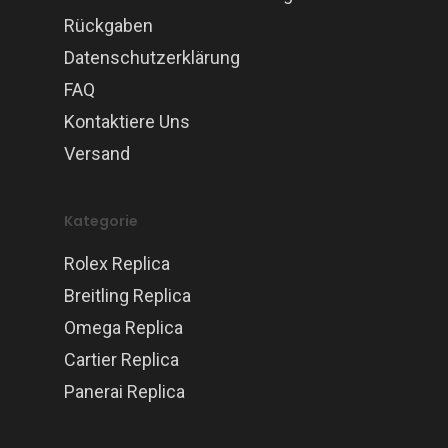
Rückgaben
Datenschutzerklärung
FAQ
Kontaktiere Uns
Versand
Kategorie
Rolex Replica
Breitling Replica
Omega Replica
Cartier Replica
Panerai Replica