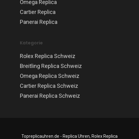
Omega Replica
Cartier Replica
Panerai Replica
Kategorie
Rolex Replica Schweiz
Breitling Replica Schweiz
Omega Replica Schweiz
Cartier Replica Schweiz
Panerai Replica Schweiz
Topreplicauhren.de - Replica Uhren, Rolex Replica