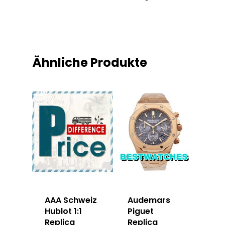
Ähnliche Produkte
AAA Schweiz
Audemars
Hublot 1:1
Piguet
Replica
Replica