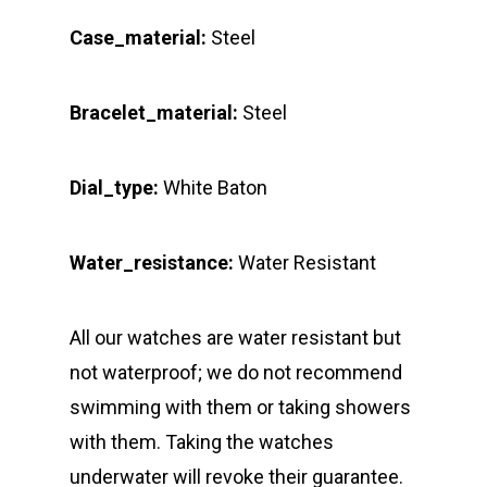
Case_material:
Steel
Bracelet_material:
Steel
Dial_type:
White Baton
Water_resistance:
Water Resistant
All our watches are water resistant but
not waterproof; we do not recommend
swimming with them or taking showers
with them. Taking the watches
underwater will revoke their guarantee.