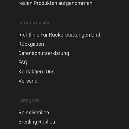
realen Produkten aufgenommen.
Informationen
Richtlinie Für Rückerstattungen Und
Rückgaben
Datenschutzerklärung
FAQ
Kontaktiere Uns
Versand
Kategorie
Rolex Replica
Breitling Replica