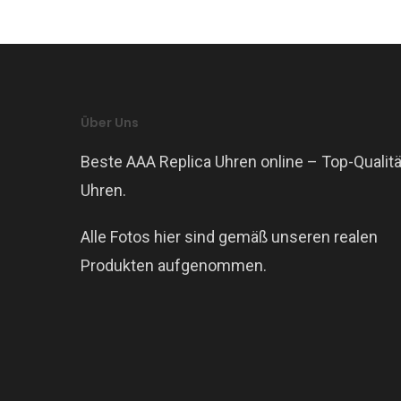
Über Uns
Beste AAA Replica Uhren online – Top-Qualitä
Uhren.
Alle Fotos hier sind gemäß unseren realen
Produkten aufgenommen.