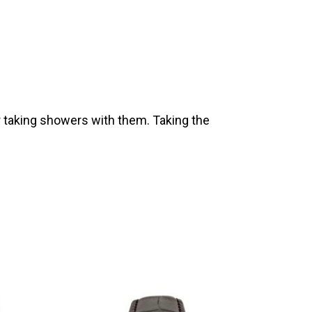
 taking showers with them. Taking the