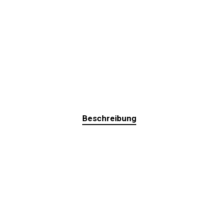
Beschreibung