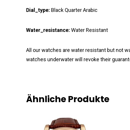
Dial_type:
Black Quarter Arabic
Water_resistance:
Water Resistant
All our watches are water resistant but not
watches underwater will revoke their guarant
Ähnliche Produkte