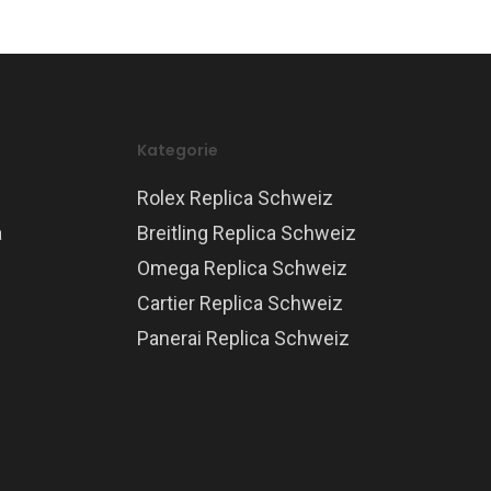
Kategorie
Rolex Replica Schweiz
a
Breitling Replica Schweiz
Omega Replica Schweiz
Cartier Replica Schweiz
Panerai Replica Schweiz