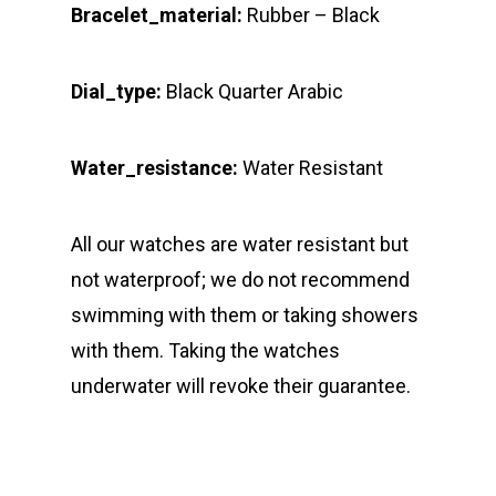
Bracelet_material:
Rubber – Black
Dial_type:
Black Quarter Arabic
Water_resistance:
Water Resistant
All our watches are water resistant but
not waterproof; we do not recommend
swimming with them or taking showers
with them. Taking the watches
underwater will revoke their guarantee.