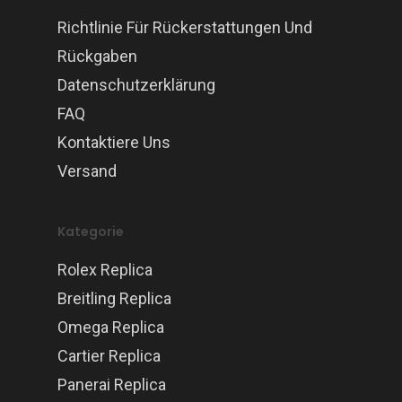
Richtlinie Für Rückerstattungen Und
Rückgaben
Datenschutzerklärung
FAQ
Kontaktiere Uns
Versand
Kategorie
Rolex Replica
Breitling Replica
Omega Replica
Cartier Replica
Panerai Replica