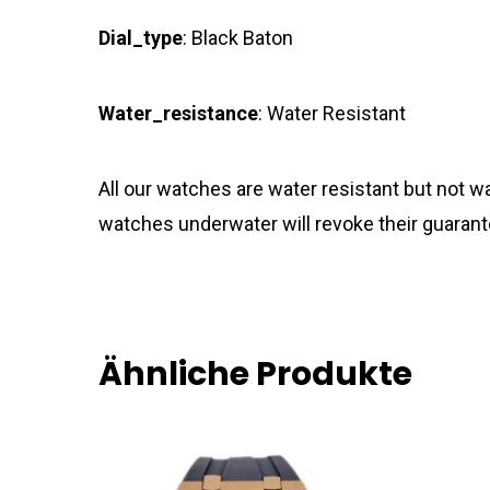
Dial_type
:
Black Baton
Water_resistance
: Water Resistant
All our watches are water resistant but not
watches underwater will revoke their guarant
Ähnliche Produkte