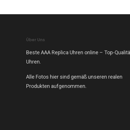
Über Uns
Beste AAA Replica Uhren online – Top-Qualitä
Uhren.
Alle Fotos hier sind gemäß unseren realen
Produkten aufgenommen.