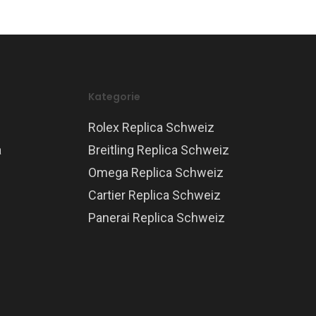
Kategorie
Rolex Replica Schweiz
a
Breitling Replica Schweiz
Omega Replica Schweiz
Cartier Replica Schweiz
Panerai Replica Schweiz