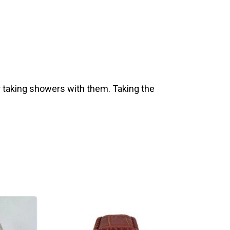
 taking showers with them. Taking the