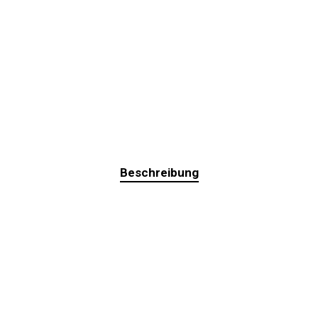
Beschreibung