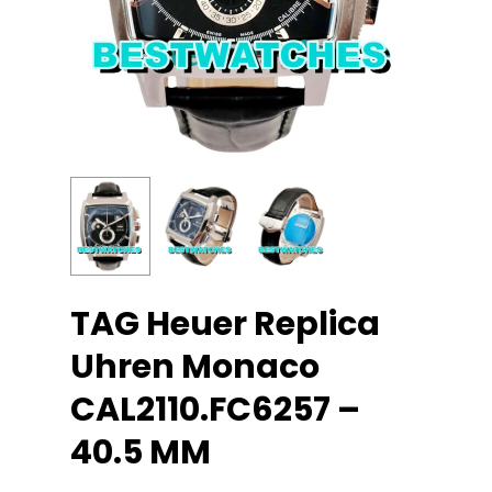
TAG Heuer Replica
Uhren Monaco
CAL2110.FC6257 –
40.5 MM