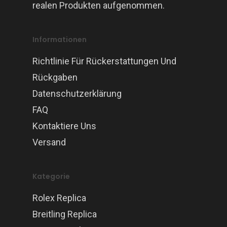
realen Produkten aufgenommen.
Informationen
Richtlinie Für Rückerstattungen Und
Rückgaben
Datenschutzerklärung
FAQ
Kontaktiere Uns
Versand
Kategorie
Rolex Replica
Breitling Replica