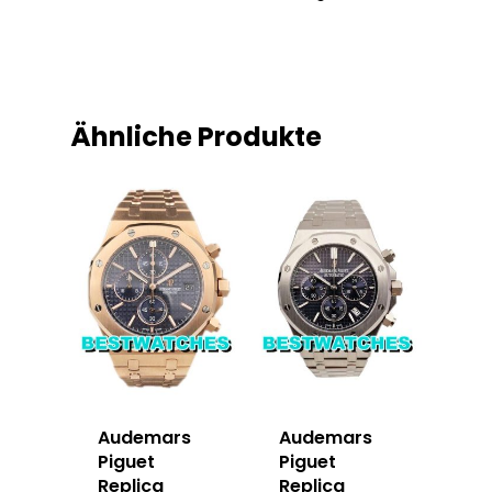
Ähnliche Produkte
Audemars
Audemars
Piguet
Piguet
Replica
Replica