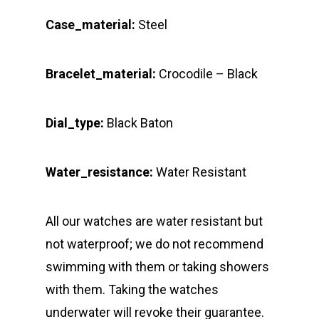
Case_material:
Steel
Bracelet_material:
Crocodile – Black
Dial_type:
Black Baton
Water_resistance:
Water Resistant
All our watches are water resistant but
not waterproof; we do not recommend
swimming with them or taking showers
with them. Taking the watches
underwater will revoke their guarantee.