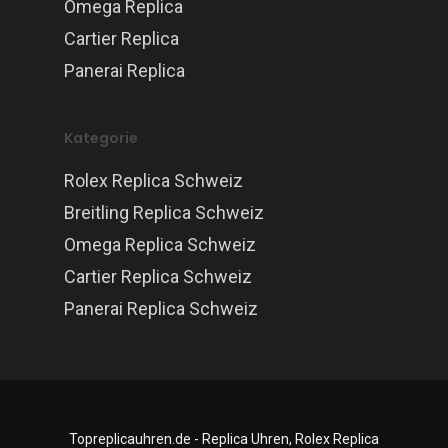
Omega Replica
Cartier Replica
Panerai Replica
Kategorie
Rolex Replica Schweiz
Breitling Replica Schweiz
Omega Replica Schweiz
Cartier Replica Schweiz
Panerai Replica Schweiz
Topreplicauhren.de - Replica Uhren, Rolex Replica