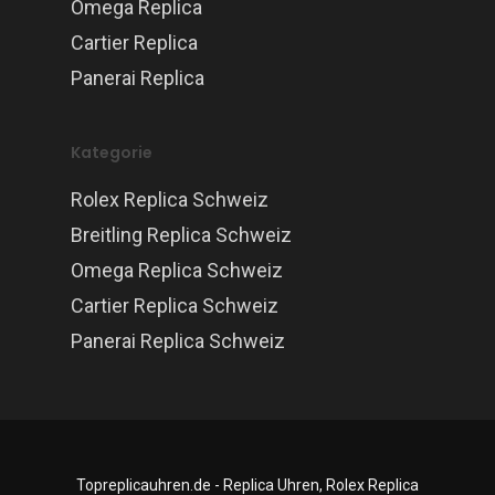
Omega Replica
Cartier Replica
Panerai Replica
Kategorie
Rolex Replica Schweiz
Breitling Replica Schweiz
Omega Replica Schweiz
Cartier Replica Schweiz
Panerai Replica Schweiz
Topreplicauhren.de - Replica Uhren, Rolex Replica