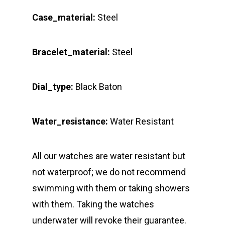
Case_material:
Steel
Bracelet_material:
Steel
Dial_type:
Black Baton
Water_resistance:
Water Resistant
All our watches are water resistant but
not waterproof; we do not recommend
swimming with them or taking showers
with them. Taking the watches
underwater will revoke their guarantee.