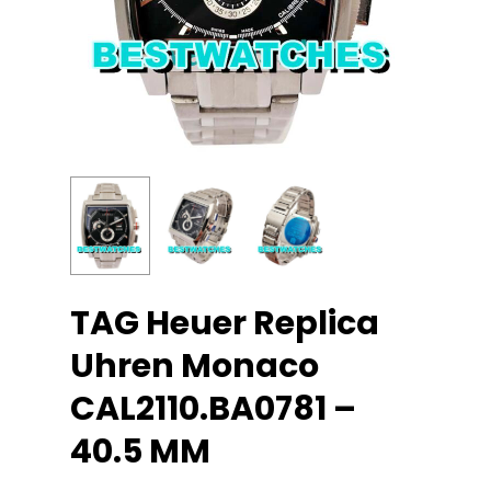
TAG Heuer Replica
Uhren Monaco
CAL2110.BA0781 –
40.5 MM