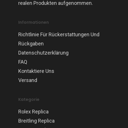
realen Produkten aufgenommen.
Informationen
Richtlinie Für Rückerstattungen Und
Rückgaben
Datenschutzerklärung
FAQ
Kontaktiere Uns
Versand
Kategorie
Rolex Replica
Breitling Replica