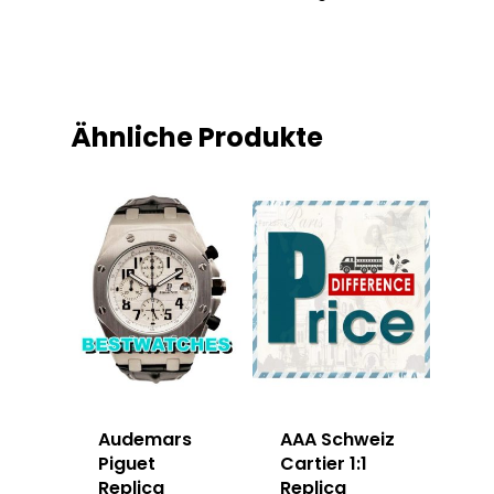
Ähnliche Produkte
Audemars
AAA Schweiz
Piguet
Cartier 1:1
Replica
Replica