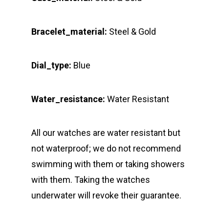
Bracelet_material:
Steel & Gold
Dial_type:
Blue
Water_resistance:
Water Resistant
All our watches are water resistant but
not waterproof; we do not recommend
swimming with them or taking showers
with them. Taking the watches
underwater will revoke their guarantee.