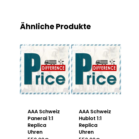
Ähnliche Produkte
AAA Schweiz
AAA Schweiz
Panerai 1:1
Hublot 1:1
Replica
Replica
Uhren
Uhren