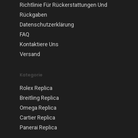
Richtlinie Für Rückerstattungen Und
Rückgaben
Datenschutzerklärung
FAQ
Kontaktiere Uns
Versand
Kategorie
Rolex Replica
Breitling Replica
Omega Replica
Cartier Replica
Panerai Replica