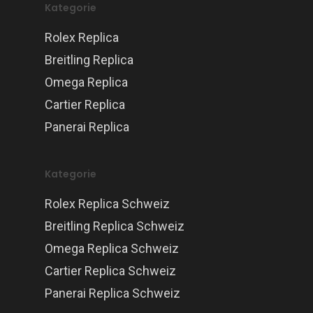
Kategorie
Rolex Replica
Breitling Replica
Omega Replica
Cartier Replica
Panerai Replica
Kategorie
Rolex Replica Schweiz
Breitling Replica Schweiz
Omega Replica Schweiz
Cartier Replica Schweiz
Panerai Replica Schweiz