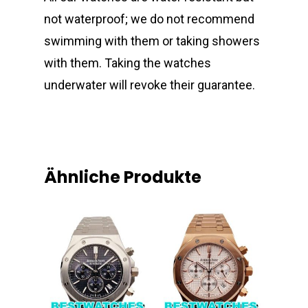
not waterproof; we do not recommend
swimming with them or taking showers
with them. Taking the watches
underwater will revoke their guarantee.
Ähnliche Produkte