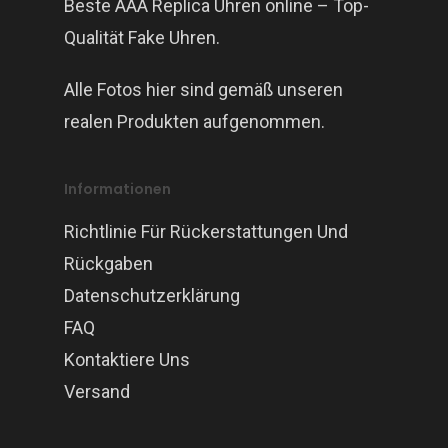
Beste AAA Replica Uhren online – Top-
Qualität Fake Uhren.
Alle Fotos hier sind gemäß unseren
realen Produkten aufgenommen.
Informationen
Richtlinie Für Rückerstattungen Und
Rückgaben
Datenschutzerklärung
FAQ
Kontaktiere Uns
Versand