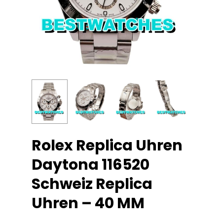
Rolex Replica Uhren
Daytona 116520
Schweiz Replica
Uhren – 40 MM