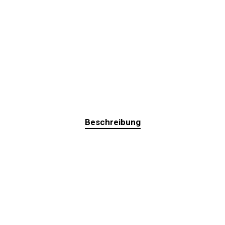
Beschreibung