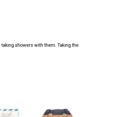
 taking showers with them. Taking the