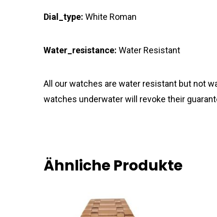
Dial_type:
White Roman
Water_resistance:
Water Resistant
All our watches are water resistant but not
watches underwater will revoke their guarant
Ähnliche Produkte