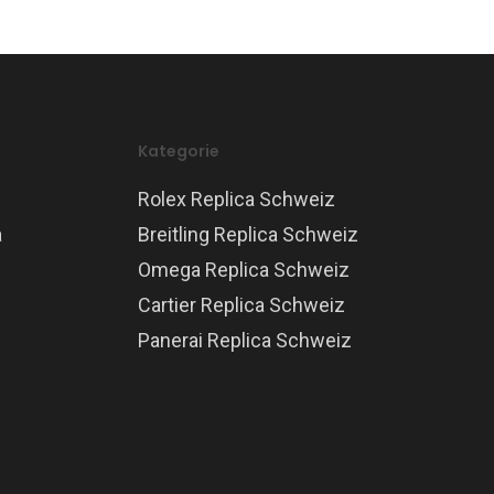
Kategorie
Rolex Replica Schweiz
a
Breitling Replica Schweiz
Omega Replica Schweiz
Cartier Replica Schweiz
Panerai Replica Schweiz