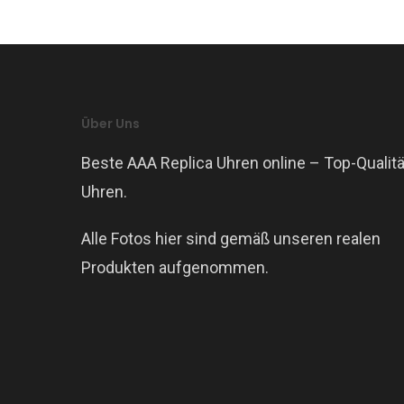
Über Uns
Beste AAA Replica Uhren online – Top-Qualitä
Uhren.
Alle Fotos hier sind gemäß unseren realen
Produkten aufgenommen.