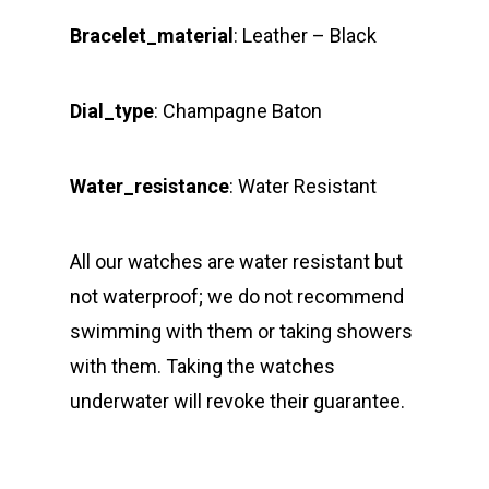
Bracelet_material
: Leather – Black
Dial_type
: Champagne Baton
Water_resistance
: Water Resistant
All our watches are water resistant but
not waterproof; we do not recommend
swimming with them or taking showers
with them. Taking the watches
underwater will revoke their guarantee.