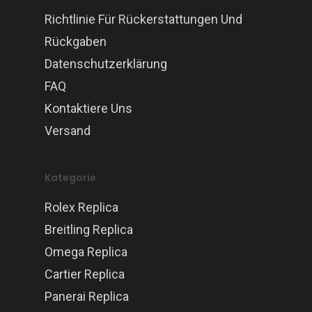
Richtlinie Für Rückerstattungen Und
Rückgaben
Datenschutzerklärung
FAQ
Kontaktiere Uns
Versand
Kategorie
Rolex Replica
Breitling Replica
Omega Replica
Cartier Replica
Panerai Replica