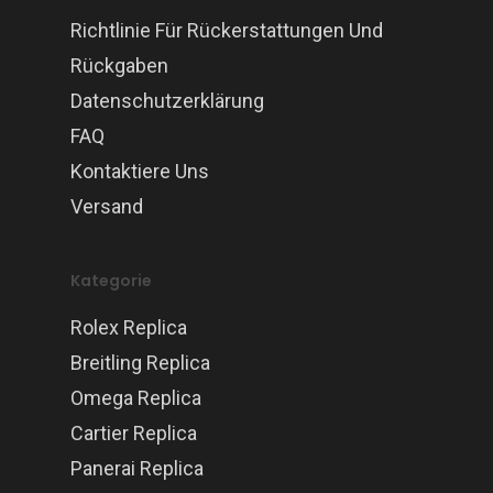
Richtlinie Für Rückerstattungen Und
Rückgaben
Datenschutzerklärung
FAQ
Kontaktiere Uns
Versand
Kategorie
Rolex Replica
Breitling Replica
Omega Replica
Cartier Replica
Panerai Replica