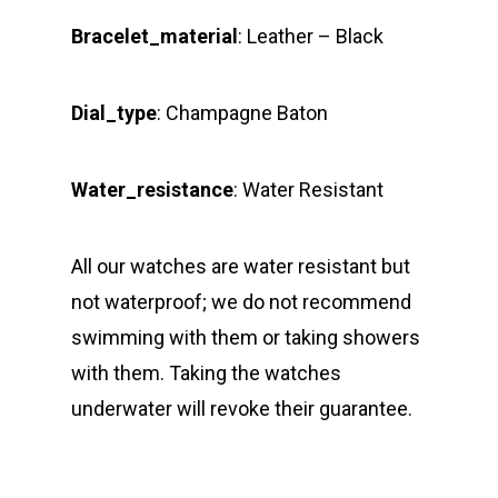
Bracelet_material
: Leather – Black
Dial_type
: Champagne Baton
Water_resistance
: Water Resistant
All our watches are water resistant but
not waterproof; we do not recommend
swimming with them or taking showers
with them. Taking the watches
underwater will revoke their guarantee.