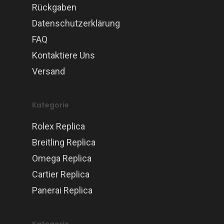
Rückgaben
Datenschutzerklärung
FAQ
Kontaktiere Uns
Versand
Kategorie
Rolex Replica
Breitling Replica
Omega Replica
Cartier Replica
Panerai Replica