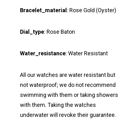
Bracelet_material
: Rose Gold (Oyster)
Dial_type
: Rose Baton
Water_resistance
: Water Resistant
All our watches are water resistant but
not waterproof; we do not recommend
swimming with them or taking showers
with them. Taking the watches
underwater will revoke their guarantee.