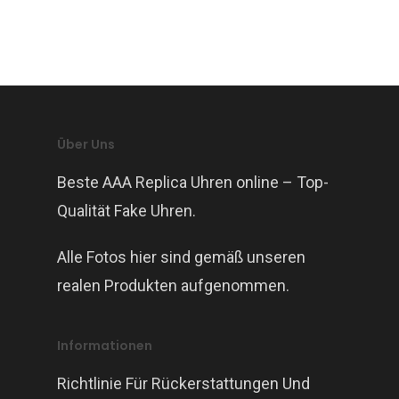
Über Uns
Beste AAA Replica Uhren online – Top-
Qualität Fake Uhren.
Alle Fotos hier sind gemäß unseren
realen Produkten aufgenommen.
Informationen
Richtlinie Für Rückerstattungen Und