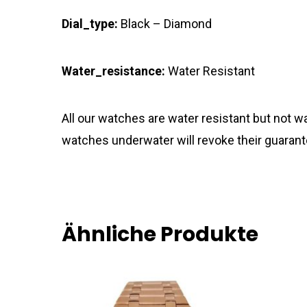
Dial_type:
Black – Diamond
Water_resistance:
Water Resistant
All our watches are water resistant but not
watches underwater will revoke their guarant
Ähnliche Produkte