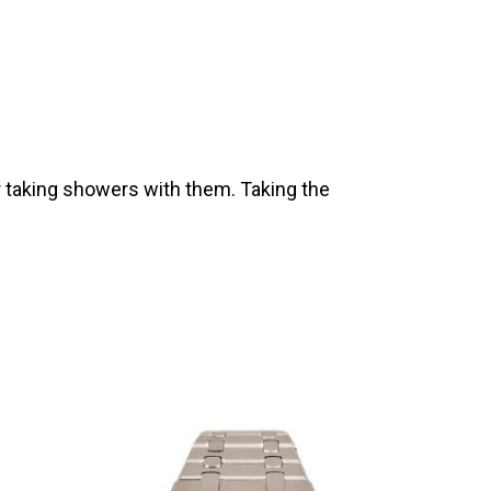
 taking showers with them. Taking the