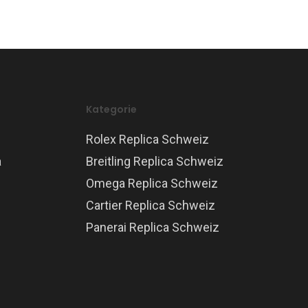
Kategorie
Rolex Replica Schweiz
a
Breitling Replica Schweiz
Omega Replica Schweiz
Cartier Replica Schweiz
Panerai Replica Schweiz