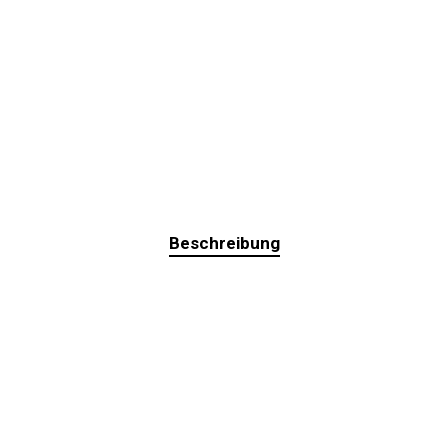
Beschreibung