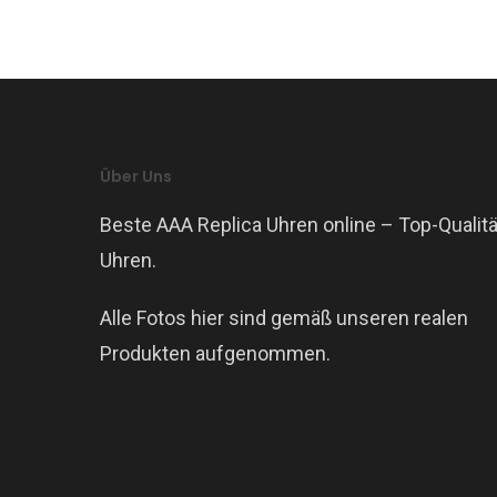
Über Uns
Beste AAA Replica Uhren online – Top-Qualitä
Uhren.
Alle Fotos hier sind gemäß unseren realen
Produkten aufgenommen.