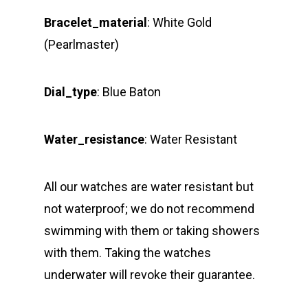
Bracelet_material
: White Gold
(Pearlmaster)
Dial_type
: Blue Baton
Water_resistance
: Water Resistant
All our watches are water resistant but
not waterproof; we do not recommend
swimming with them or taking showers
with them. Taking the watches
underwater will revoke their guarantee.