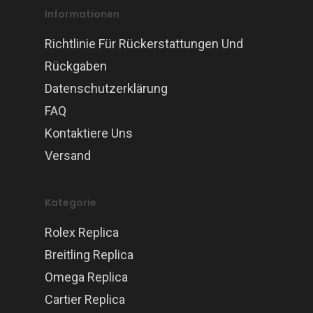
Informationen
Richtlinie Für Rückerstattungen Und
Rückgaben
Datenschutzerklärung
FAQ
Kontaktiere Uns
Versand
Kategorie
Rolex Replica
Breitling Replica
Omega Replica
Cartier Replica