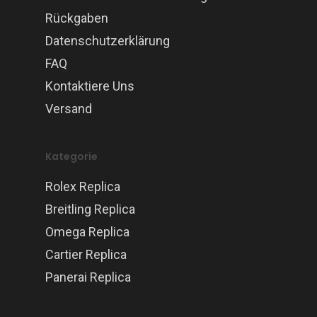
Rückgaben
Datenschutzerklärung
FAQ
Kontaktiere Uns
Versand
Kategorie
Rolex Replica
Breitling Replica
Omega Replica
Cartier Replica
Panerai Replica