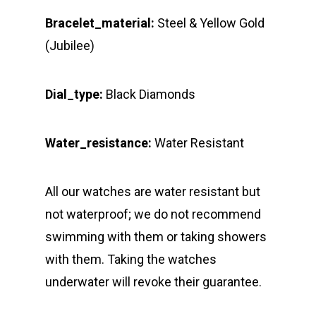
Bracelet_material:
Steel & Yellow Gold
(Jubilee)
Dial_type:
Black Diamonds
Water_resistance:
Water Resistant
All our watches are water resistant but
not waterproof; we do not recommend
swimming with them or taking showers
with them. Taking the watches
underwater will revoke their guarantee.