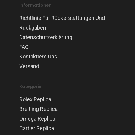
Informationen
Richtlinie Für Rückerstattungen Und
Rückgaben
Datenschutzerklärung
FAQ
Kontaktiere Uns
Versand
Kategorie
Rolex Replica
Breitling Replica
Omega Replica
Cartier Replica