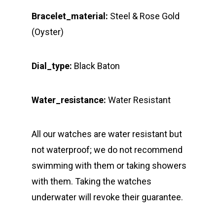
Bracelet_material:
Steel & Rose Gold
(Oyster)
Dial_type:
Black Baton
Water_resistance:
Water Resistant
All our watches are water resistant but
not waterproof; we do not recommend
swimming with them or taking showers
with them. Taking the watches
underwater will revoke their guarantee.