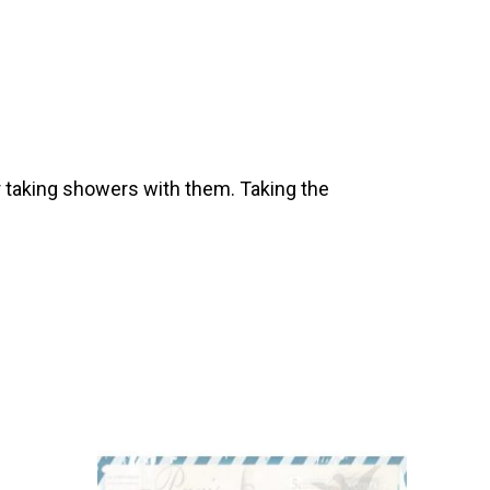
 taking showers with them. Taking the