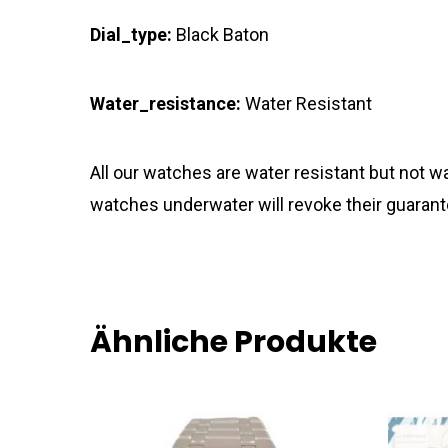
Dial_type:
Black Baton
Water_resistance:
Water Resistant
All our watches are water resistant but not
watches underwater will revoke their guarant
Ähnliche Produkte