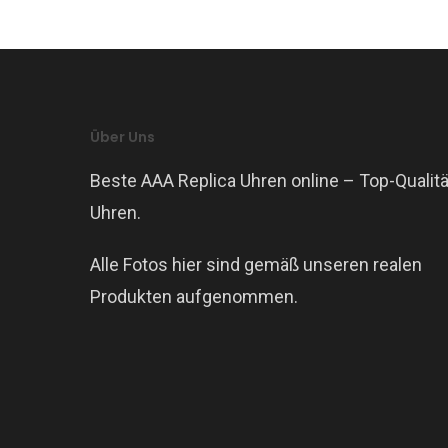
Über Uns
Beste AAA Replica Uhren online – Top-Qualitä
Uhren.
Alle Fotos hier sind gemäß unseren realen
Produkten aufgenommen.