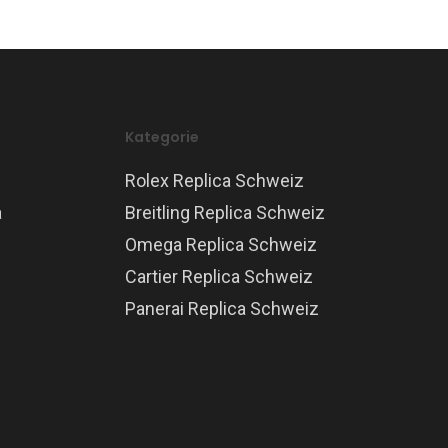
Kategorie
Rolex Replica Schweiz
a
Breitling Replica Schweiz
Omega Replica Schweiz
Cartier Replica Schweiz
Panerai Replica Schweiz