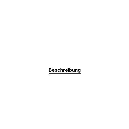
Beschreibung