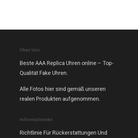
Über Uns
Beste AAA Replica Uhren online – Top-
Qualität Fake Uhren.
Alle Fotos hier sind gemäß unseren
realen Produkten aufgenommen.
Informationen
Richtlinie Für Rückerstattungen Und