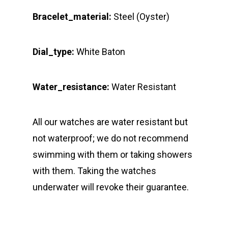
Bracelet_material:
Steel (Oyster)
Dial_type:
White Baton
Water_resistance:
Water Resistant
All our watches are water resistant but
not waterproof; we do not recommend
swimming with them or taking showers
with them. Taking the watches
underwater will revoke their guarantee.