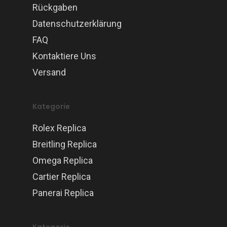
Rückgaben
Datenschutzerklärung
FAQ
Kontaktiere Uns
Versand
Kategorie
Rolex Replica
Breitling Replica
Omega Replica
Cartier Replica
Panerai Replica