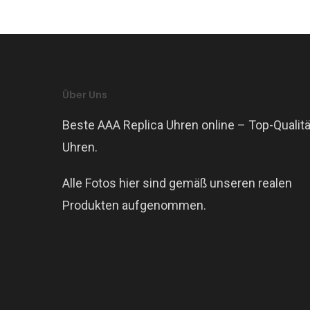
Über Uns
Beste AAA Replica Uhren online – Top-Qualitä
Uhren.
Alle Fotos hier sind gemäß unseren realen
Produkten aufgenommen.