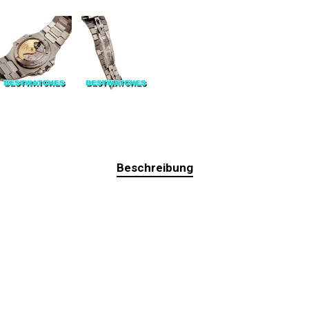
Beschreibung