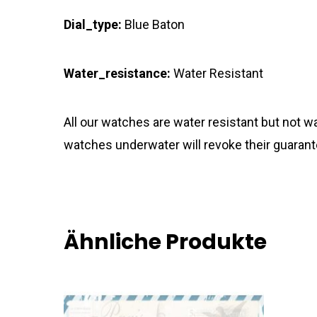
Dial_type:
Blue Baton
Water_resistance:
Water Resistant
All our watches are water resistant but not
watches underwater will revoke their guarant
Ähnliche Produkte