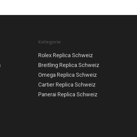
Kategorie
Rolex Replica Schweiz
a
Breitling Replica Schweiz
Omega Replica Schweiz
Cartier Replica Schweiz
Panerai Replica Schweiz