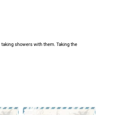
 taking showers with them. Taking the