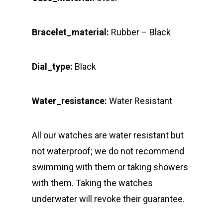
Bracelet_material:
Rubber – Black
Dial_type:
Black
Water_resistance:
Water Resistant
All our watches are water resistant but
not waterproof; we do not recommend
swimming with them or taking showers
with them. Taking the watches
underwater will revoke their guarantee.