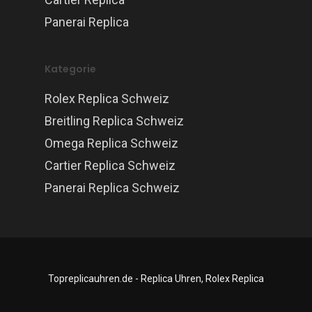
Panerai Replica
Kategorie
Rolex Replica Schweiz
Breitling Replica Schweiz
Omega Replica Schweiz
Cartier Replica Schweiz
Panerai Replica Schweiz
Topreplicauhren.de - Replica Uhren, Rolex Replica