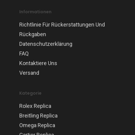
Informationen
Richtlinie Für Rückerstattungen Und
Rückgaben
Datenschutzerklärung
FAQ
Kontaktiere Uns
Versand
Kategorie
Rolex Replica
Breitling Replica
Omega Replica
Cartier Replica