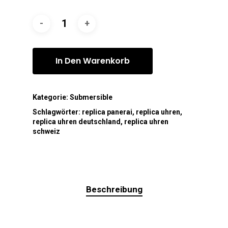
In Den Warenkorb
Kategorie:
Submersible
Schlagwörter:
replica panerai
,
replica uhren
,
replica uhren deutschland
,
replica uhren
schweiz
Beschreibung