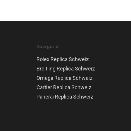
Kategorie
Rolex Replica Schweiz
a
Breitling Replica Schweiz
Omega Replica Schweiz
Cartier Replica Schweiz
Panerai Replica Schweiz