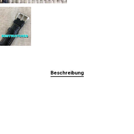
Beschreibung