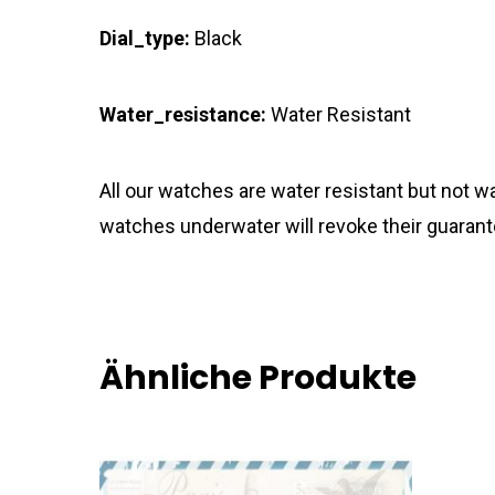
Dial_type:
Black
Water_resistance:
Water Resistant
All our watches are water resistant but not
watches underwater will revoke their guarant
Ähnliche Produkte