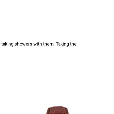
 taking showers with them. Taking the