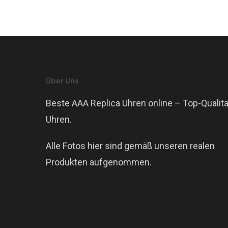
Über Uns
Beste AAA Replica Uhren online – Top-Qualitä
Uhren.
Alle Fotos hier sind gemäß unseren realen
Produkten aufgenommen.