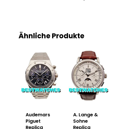
Ähnliche Produkte
Audemars
A. Lange &
Piguet
Sohne
Replica
Replica