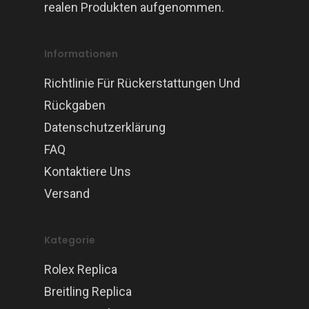
realen Produkten aufgenommen.
Informationen
Richtlinie Für Rückerstattungen Und
Rückgaben
Datenschutzerklärung
FAQ
Kontaktiere Uns
Versand
Kategorie
Rolex Replica
Breitling Replica