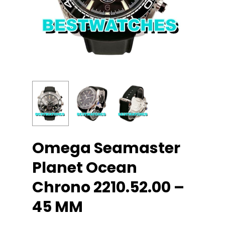
Omega Seamaster
Planet Ocean
Chrono 2210.52.00 –
45 MM