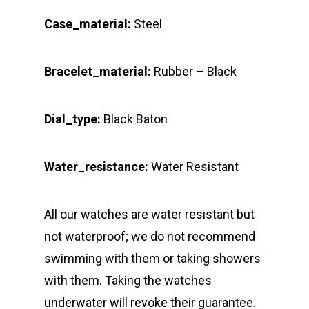
Case_material:
Steel
Bracelet_material:
Rubber – Black
Dial_type:
Black Baton
Water_resistance:
Water Resistant
All our watches are water resistant but
not waterproof; we do not recommend
swimming with them or taking showers
with them. Taking the watches
underwater will revoke their guarantee.