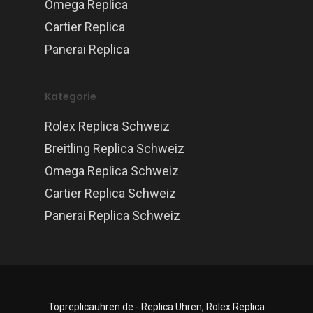
Omega Replica
Cartier Replica
Panerai Replica
Kategorie
Rolex Replica Schweiz
Breitling Replica Schweiz
Omega Replica Schweiz
Cartier Replica Schweiz
Panerai Replica Schweiz
Topreplicauhren.de - Replica Uhren, Rolex Replica