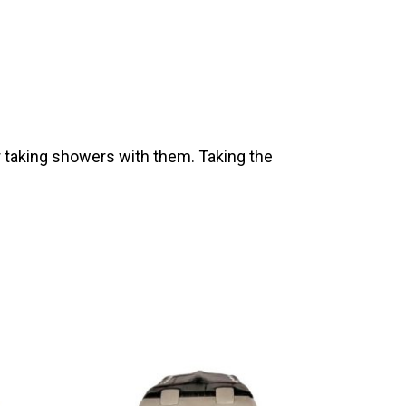
 taking showers with them. Taking the