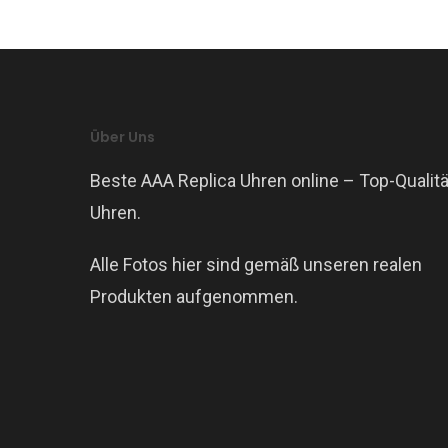
Über Uns
Beste AAA Replica Uhren online – Top-Qualitä
Uhren.
Alle Fotos hier sind gemäß unseren realen
Produkten aufgenommen.