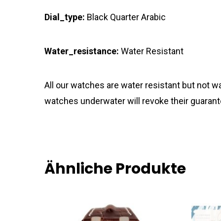
Dial_type:
Black Quarter Arabic
Water_resistance:
Water Resistant
All our watches are water resistant but not
watches underwater will revoke their guarant
Ähnliche Produkte