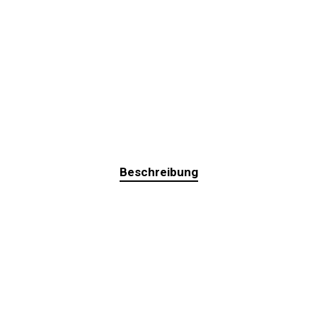
Beschreibung