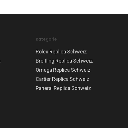
Kategorie
Rolex Replica Schweiz
a
Breitling Replica Schweiz
Omega Replica Schweiz
Cartier Replica Schweiz
Panerai Replica Schweiz