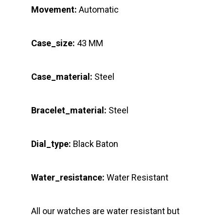
Movement:
Automatic
Case_size:
43 MM
Case_material:
Steel
Bracelet_material:
Steel
Dial_type:
Black Baton
Water_resistance:
Water Resistant
All our watches are water resistant but