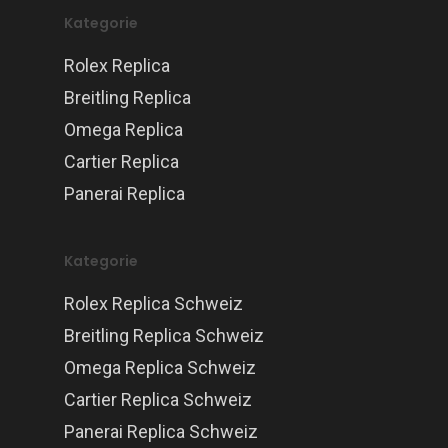
Kategorie
Rolex Replica
Breitling Replica
Omega Replica
Cartier Replica
Panerai Replica
Kategorie
Rolex Replica Schweiz
Breitling Replica Schweiz
Omega Replica Schweiz
Cartier Replica Schweiz
Panerai Replica Schweiz