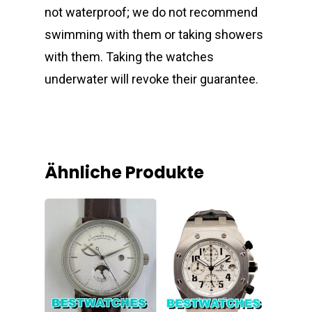
not waterproof; we do not recommend
swimming with them or taking showers
with them. Taking the watches
underwater will revoke their guarantee.
Ähnliche Produkte