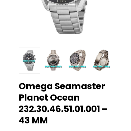
Omega Seamaster
Planet Ocean
232.30.46.51.01.001 –
43 MM