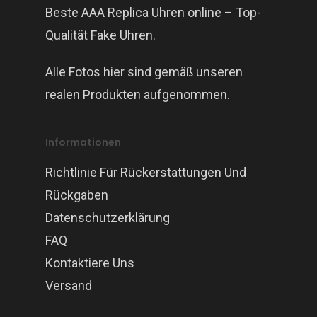
Beste AAA Replica Uhren online – Top-
Qualität Fake Uhren.
Alle Fotos hier sind gemäß unseren
realen Produkten aufgenommen.
Informationen
Richtlinie Für Rückerstattungen Und
Rückgaben
Datenschutzerklärung
FAQ
Kontaktiere Uns
Versand